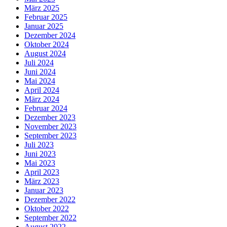
März 2025
Februar 2025
Januar 2025
Dezember 2024
Oktober 2024
August 2024
Juli 2024
Juni 2024
Mai 2024
April 2024
März 2024
Februar 2024
Dezember 2023
November 2023
September 2023
Juli 2023
Juni 2023
Mai 2023
April 2023
März 2023
Januar 2023
Dezember 2022
Oktober 2022
September 2022
August 2022