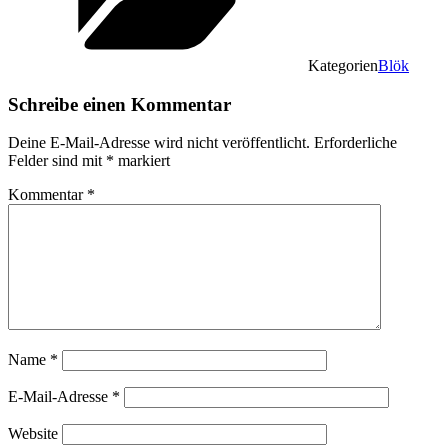
Kategorien
Blök
Schreibe einen Kommentar
Deine E-Mail-Adresse wird nicht veröffentlicht.
Erforderliche
Felder sind mit
*
markiert
Kommentar
*
Name
*
E-Mail-Adresse
*
Website