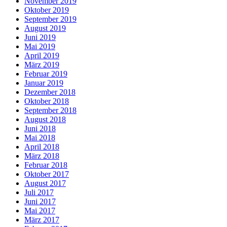
November 2019
Oktober 2019
September 2019
August 2019
Juni 2019
Mai 2019
April 2019
März 2019
Februar 2019
Januar 2019
Dezember 2018
Oktober 2018
September 2018
August 2018
Juni 2018
Mai 2018
April 2018
März 2018
Februar 2018
Oktober 2017
August 2017
Juli 2017
Juni 2017
Mai 2017
März 2017