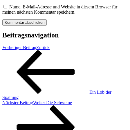
Name, E-Mail-Adresse und Website in diesem Browser für
meinen nächsten Kommentar speichern.
Beitragsnavigation
Vorheriger Beitrag
Zurück
Ein Lob der
Spaltung
Nächster Beitrag
Weiter
Die Schweine