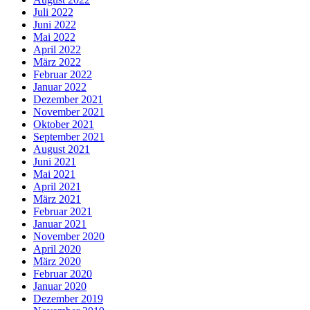
Juli 2022
Juni 2022
Mai 2022
April 2022
März 2022
Februar 2022
Januar 2022
Dezember 2021
November 2021
Oktober 2021
September 2021
August 2021
Juni 2021
Mai 2021
April 2021
März 2021
Februar 2021
Januar 2021
November 2020
April 2020
März 2020
Februar 2020
Januar 2020
Dezember 2019