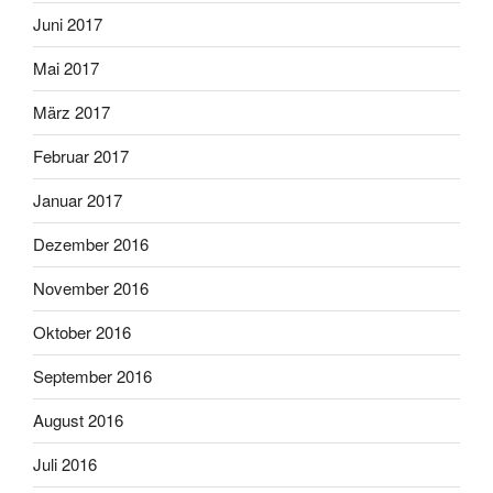
Juni 2017
Mai 2017
März 2017
Februar 2017
Januar 2017
Dezember 2016
November 2016
Oktober 2016
September 2016
August 2016
Juli 2016