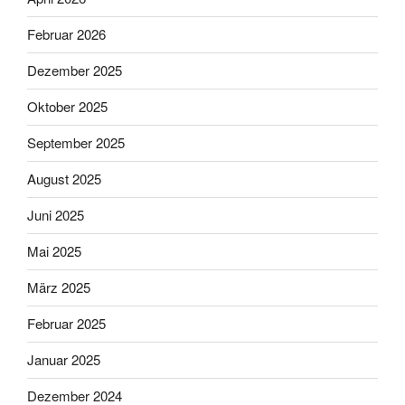
Februar 2026
Dezember 2025
Oktober 2025
September 2025
August 2025
Juni 2025
Mai 2025
März 2025
Februar 2025
Januar 2025
Dezember 2024