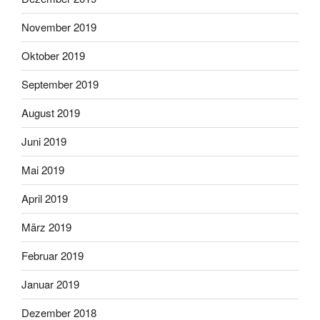
November 2019
Oktober 2019
September 2019
August 2019
Juni 2019
Mai 2019
April 2019
März 2019
Februar 2019
Januar 2019
Dezember 2018