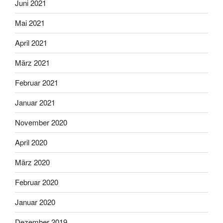
Juni 2021
Mai 2021
April 2021
März 2021
Februar 2021
Januar 2021
November 2020
April 2020
März 2020
Februar 2020
Januar 2020
Dezember 2019