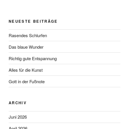
NEUESTE BEITRÄGE
Rasendes Schlurfen
Das blaue Wunder
Richtig gute Entspannung
Alles für die Kunst
Gott in der Fußnote
ARCHIV
Juni 2026
April 2026