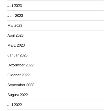
Juli 2023
Juni 2023
Mai 2023
April 2023
März 2023
Januar 2023
Dezember 2022
Oktober 2022
September 2022
August 2022
Juli 2022