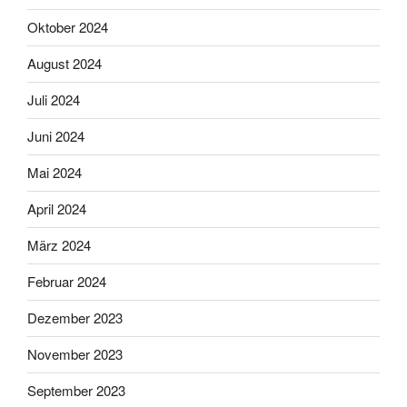
Oktober 2024
August 2024
Juli 2024
Juni 2024
Mai 2024
April 2024
März 2024
Februar 2024
Dezember 2023
November 2023
September 2023