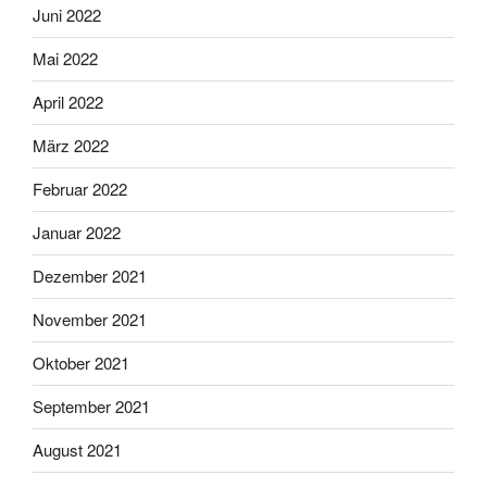
Juni 2022
Mai 2022
April 2022
März 2022
Februar 2022
Januar 2022
Dezember 2021
November 2021
Oktober 2021
September 2021
August 2021