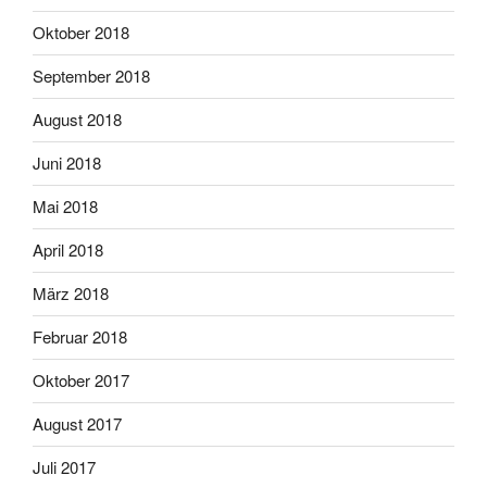
Oktober 2018
September 2018
August 2018
Juni 2018
Mai 2018
April 2018
März 2018
Februar 2018
Oktober 2017
August 2017
Juli 2017