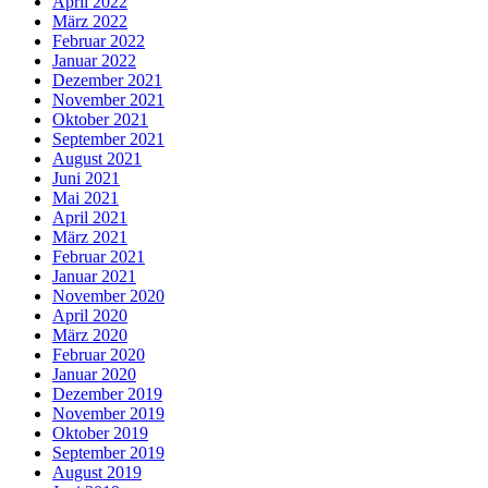
April 2022
März 2022
Februar 2022
Januar 2022
Dezember 2021
November 2021
Oktober 2021
September 2021
August 2021
Juni 2021
Mai 2021
April 2021
März 2021
Februar 2021
Januar 2021
November 2020
April 2020
März 2020
Februar 2020
Januar 2020
Dezember 2019
November 2019
Oktober 2019
September 2019
August 2019