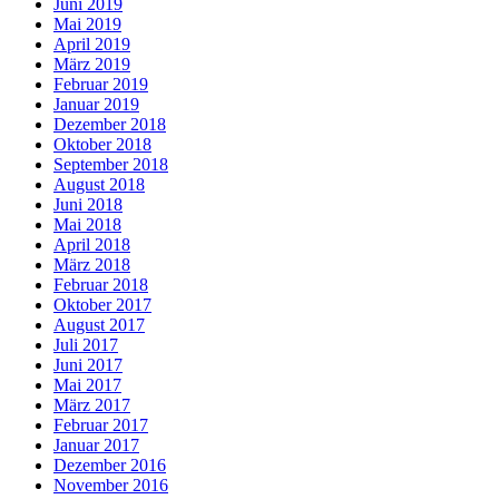
Juni 2019
Mai 2019
April 2019
März 2019
Februar 2019
Januar 2019
Dezember 2018
Oktober 2018
September 2018
August 2018
Juni 2018
Mai 2018
April 2018
März 2018
Februar 2018
Oktober 2017
August 2017
Juli 2017
Juni 2017
Mai 2017
März 2017
Februar 2017
Januar 2017
Dezember 2016
November 2016