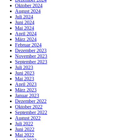
Oktober 2024
August 2024
Juli 2024
Juni 2024
Mai 2024
April 2024
März 2024
Februar 2024
Dezember 2023
November 2023
September 2023
Juli 2023
Juni 2023
Mai 2023
April 2023
März 2023
Januar 2023
Dezember 2022
Oktober 2022
September 2022
August 2022
Juli 2022
Juni 2022
Mai 2022