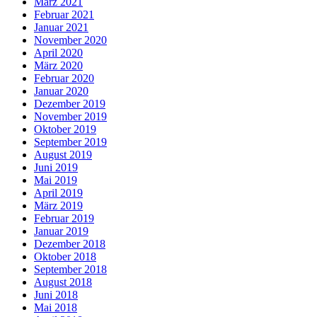
März 2021
Februar 2021
Januar 2021
November 2020
April 2020
März 2020
Februar 2020
Januar 2020
Dezember 2019
November 2019
Oktober 2019
September 2019
August 2019
Juni 2019
Mai 2019
April 2019
März 2019
Februar 2019
Januar 2019
Dezember 2018
Oktober 2018
September 2018
August 2018
Juni 2018
Mai 2018