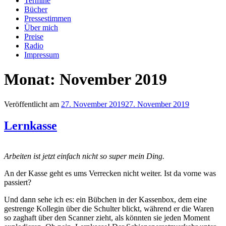
Termine
Bücher
Pressestimmen
Über mich
Preise
Radio
Impressum
Monat:
November 2019
Veröffentlicht am
27. November 2019
27. November 2019
Lernkasse
Arbeiten ist jetzt einfach nicht so super mein Ding.
An der Kasse geht es ums Verrecken nicht weiter. Ist da vorne was
passiert?
Und dann sehe ich es: ein Bübchen in der Kassenbox, dem eine
gestrenge Kollegin über die Schulter blickt, während er die Waren
so zaghaft über den Scanner zieht, als könnten sie jeden Moment