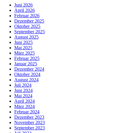
Juni 2026
April 2026
Februar 2026
Dezember 2025
Oktober 2025
September 2025
August 2025
Juni 2025
Mai 2025
März 2025
Februar 2025
Januar 2025
Dezember 2024
Oktober 2024
August 2024
Juli 2024
Juni 2024
Mai 2024
April 2024
März 2024
Februar 2024
Dezember 2023
November 2023
September 2023