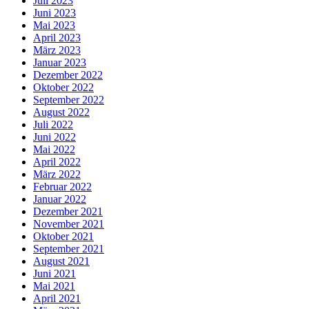
Juli 2023
Juni 2023
Mai 2023
April 2023
März 2023
Januar 2023
Dezember 2022
Oktober 2022
September 2022
August 2022
Juli 2022
Juni 2022
Mai 2022
April 2022
März 2022
Februar 2022
Januar 2022
Dezember 2021
November 2021
Oktober 2021
September 2021
August 2021
Juni 2021
Mai 2021
April 2021