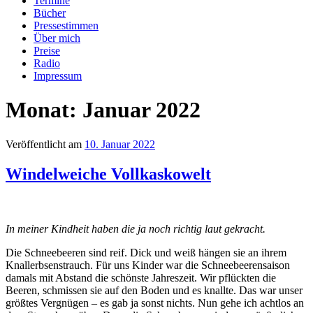
Termine
Bücher
Pressestimmen
Über mich
Preise
Radio
Impressum
Monat:
Januar 2022
Veröffentlicht am
10. Januar 2022
Windelweiche Vollkaskowelt
In meiner Kindheit haben die ja noch richtig laut gekracht.
Die Schneebeeren sind reif. Dick und weiß hängen sie an ihrem
Knallerbsenstrauch. Für uns Kinder war die Schneebeerensaison
damals mit Abstand die schönste Jahreszeit. Wir pflückten die
Beeren, schmissen sie auf den Boden und es knallte. Das war unser
größtes Vergnügen – es gab ja sonst nichts. Nun gehe ich achtlos an