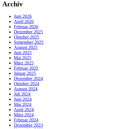
Archiv
Juni 2026
April 2026
Februar 2026
Dezember 2025
Oktober 2025
September 2025
August 2025
Juni 2025
Mai 2025
März 2025
Februar 2025
Januar 2025
Dezember 2024
Oktober 2024
August 2024
Juli 2024
Juni 2024
Mai 2024
April 2024
März 2024
Februar 2024
Dezember 2023