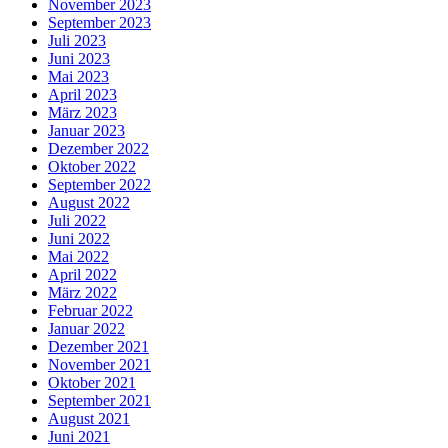
November 2023
September 2023
Juli 2023
Juni 2023
Mai 2023
April 2023
März 2023
Januar 2023
Dezember 2022
Oktober 2022
September 2022
August 2022
Juli 2022
Juni 2022
Mai 2022
April 2022
März 2022
Februar 2022
Januar 2022
Dezember 2021
November 2021
Oktober 2021
September 2021
August 2021
Juni 2021