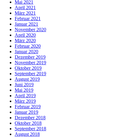
Mai 2021
April 2021
März 2021
Februar 2021
Januar 2021
November 2020
April 2020
März 2020
Februar 2020
Januar 2020
Dezember 2019
November 2019
Oktober 2019
September 2019
August 2019
Juni 2019
Mai 2019
April 2019
März 2019
Februar 2019
Januar 2019
Dezember 2018
Oktober 2018
September 2018
August 2018