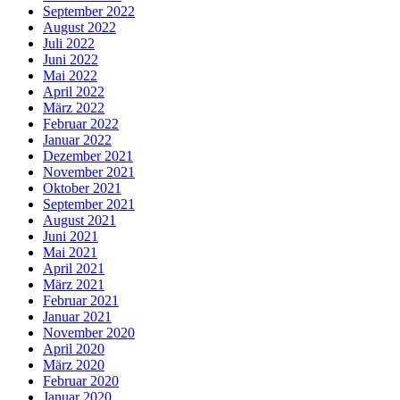
September 2022
August 2022
Juli 2022
Juni 2022
Mai 2022
April 2022
März 2022
Februar 2022
Januar 2022
Dezember 2021
November 2021
Oktober 2021
September 2021
August 2021
Juni 2021
Mai 2021
April 2021
März 2021
Februar 2021
Januar 2021
November 2020
April 2020
März 2020
Februar 2020
Januar 2020