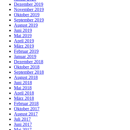
Dezember 2019
November 2019
Oktober 2019
September 2019
August 2019
Juni 2019
Mai 2019
April 2019
März 2019
Februar 2019
Januar 2019
Dezember 2018
Oktober 2018
September 2018
August 2018
Juni 2018
Mai 2018
April 2018
März 2018
Februar 2018
Oktober 2017
August 2017
Juli 2017
Juni 2017
Mai 2017