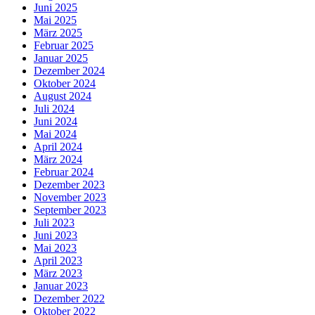
Juni 2025
Mai 2025
März 2025
Februar 2025
Januar 2025
Dezember 2024
Oktober 2024
August 2024
Juli 2024
Juni 2024
Mai 2024
April 2024
März 2024
Februar 2024
Dezember 2023
November 2023
September 2023
Juli 2023
Juni 2023
Mai 2023
April 2023
März 2023
Januar 2023
Dezember 2022
Oktober 2022