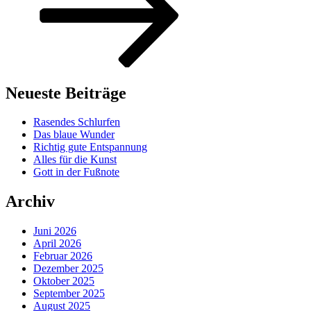
Neueste Beiträge
Rasendes Schlurfen
Das blaue Wunder
Richtig gute Entspannung
Alles für die Kunst
Gott in der Fußnote
Archiv
Juni 2026
April 2026
Februar 2026
Dezember 2025
Oktober 2025
September 2025
August 2025