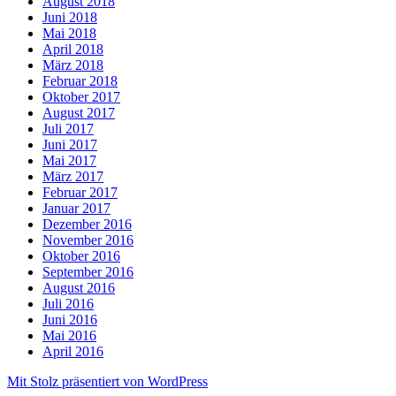
August 2018
Juni 2018
Mai 2018
April 2018
März 2018
Februar 2018
Oktober 2017
August 2017
Juli 2017
Juni 2017
Mai 2017
März 2017
Februar 2017
Januar 2017
Dezember 2016
November 2016
Oktober 2016
September 2016
August 2016
Juli 2016
Juni 2016
Mai 2016
April 2016
Mit Stolz präsentiert von WordPress