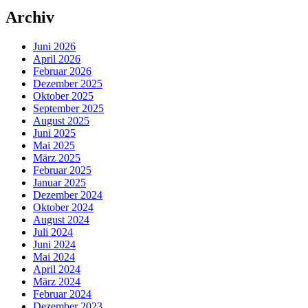
Archiv
Juni 2026
April 2026
Februar 2026
Dezember 2025
Oktober 2025
September 2025
August 2025
Juni 2025
Mai 2025
März 2025
Februar 2025
Januar 2025
Dezember 2024
Oktober 2024
August 2024
Juli 2024
Juni 2024
Mai 2024
April 2024
März 2024
Februar 2024
Dezember 2023