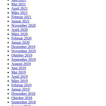
Mai 2021
April 2021
März 2021
Februar 2021
Januar 2021
November 2020
April 2020
März 2020
Februar 2020
Januar 2020
Dezember 2019
November 2019
Oktober 2019
September 2019
August 2019
Juni 2019
Mai 2019
April 2019
März 2019
Februar 2019
Januar 2019
Dezember 2018
Oktober 2018
September 2018