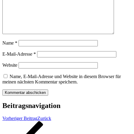
Name
*
E-Mail-Adresse
*
Website
Name, E-Mail-Adresse und Website in diesem Browser für
meinen nächsten Kommentar speichern.
Beitragsnavigation
Vorheriger Beitrag
Zurück