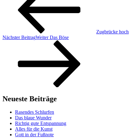
Zugbrücke hoch
Nächster Beitrag
Weiter
Das Böse
Neueste Beiträge
Rasendes Schlurfen
Das blaue Wunder
Richtig gute Entspannung
Alles für die Kunst
Gott in der Fußnote