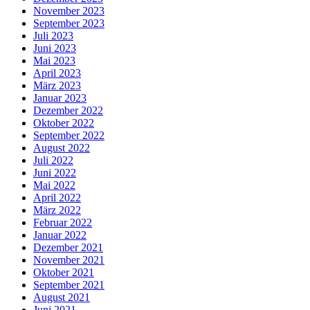
November 2023
September 2023
Juli 2023
Juni 2023
Mai 2023
April 2023
März 2023
Januar 2023
Dezember 2022
Oktober 2022
September 2022
August 2022
Juli 2022
Juni 2022
Mai 2022
April 2022
März 2022
Februar 2022
Januar 2022
Dezember 2021
November 2021
Oktober 2021
September 2021
August 2021
Juni 2021