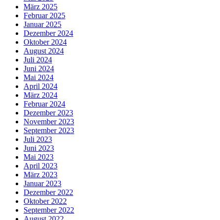
März 2025
Februar 2025
Januar 2025
Dezember 2024
Oktober 2024
August 2024
Juli 2024
Juni 2024
Mai 2024
April 2024
März 2024
Februar 2024
Dezember 2023
November 2023
September 2023
Juli 2023
Juni 2023
Mai 2023
April 2023
März 2023
Januar 2023
Dezember 2022
Oktober 2022
September 2022
August 2022