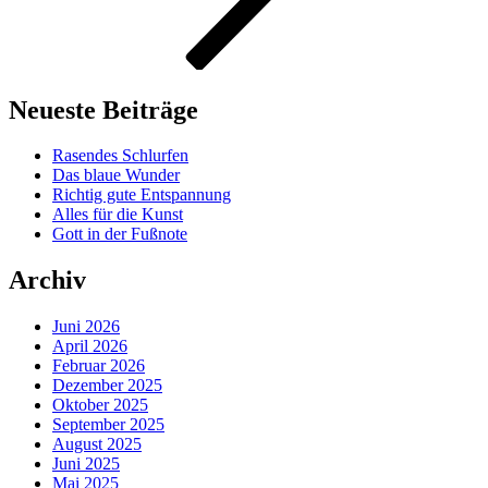
Neueste Beiträge
Rasendes Schlurfen
Das blaue Wunder
Richtig gute Entspannung
Alles für die Kunst
Gott in der Fußnote
Archiv
Juni 2026
April 2026
Februar 2026
Dezember 2025
Oktober 2025
September 2025
August 2025
Juni 2025
Mai 2025