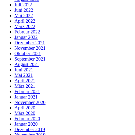
Juli 2022
Juni 2022
Mai 2022
April 2022
März 2022
Februar 2022
Januar 2022
Dezember 2021
November 2021
Oktober 2021
September 2021
August 2021
Juni 2021
Mai 2021
April 2021
März 2021
Februar 2021
Januar 2021
November 2020
April 2020
März 2020
Februar 2020
Januar 2020
Dezember 2019
November 2019