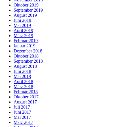
Oktober 2019
September 2019
August 2019
Juni 2019
Mai 2019
April 2019
März 2019
Februar 2019
Januar 2019
Dezember 2018
Oktober 2018
September 2018
August 2018
Juni 2018
Mai 2018
April 2018
März 2018
Februar 2018
Oktober 2017
August 2017
Juli 2017
Juni 2017
Mai 2017
März 2017